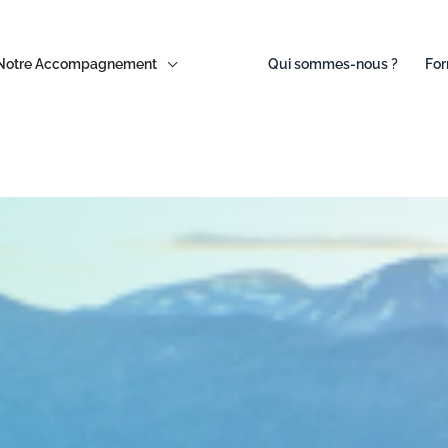
Notre Accompagnement
Qui sommes-nous ?
For