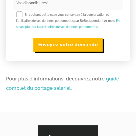
En cochant cette case vous consentez à la conservation et
l'utilisation de vos données personnelles par BeBoss pendant 24 mois.
En
savoir plus sur la protection de vos données personnelles
Pour plus d'informations, découvrez notre
guide
complet du portage salarial
.