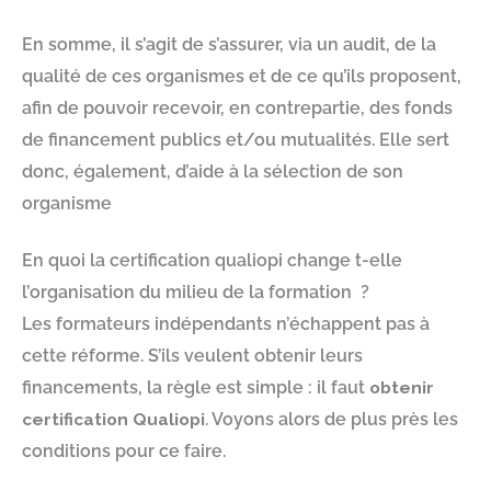
En somme, il s’agit de s’assurer, via un audit, de la
qualité de ces organismes et de ce qu’ils proposent,
afin de pouvoir recevoir, en contrepartie, des fonds
de financement publics et/ou mutualités. Elle sert
donc, également, d’aide à la sélection de son
organisme
En quoi la certification qualiopi change t-elle
l’organisation du milieu de la formation ?
Les formateurs indépendants n’échappent pas à
cette réforme. S’ils veulent obtenir leurs
financements, la règle est simple : il faut
obtenir
certification Qualiopi
. Voyons alors de plus près les
conditions pour ce faire.