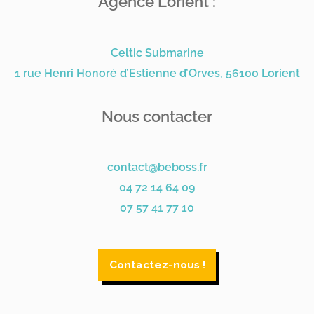
Agence Lorient :
Celtic Submarine
1 rue Henri Honoré d’Estienne d’Orves, 56100 Lorient
Nous contacter
contact@beboss.fr
04 72 14 64 09
07 57 41 77 10
Contactez-nous !