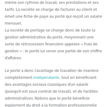
même son rythme de travail, ses prestations et ses
tarifs. La société se charge de facturer au client et
émet une fiche de paye au porté qui reçoit un salaire
mensuel.
La société de portage se charge donc de toute la
gestion administrative du porté, moyennant une
sorte de rétrocession financière appelée « frais de
gestion » : le porté lui verse une partie de son chiffre
d’affaires.
Le porté a donc l’avantage de travailler de manière
complètement
indépendante,
tout en bénéficiant
des avantages sociaux classiques d’un salarié
(puisqu’il est sous contrat de travail), et de facilités
administratives. Notons que le porté bénéficie
également du droit à la formation professionnelle