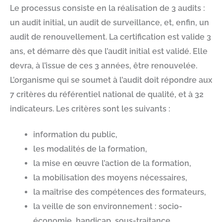
Le processus consiste en la réalisation de 3 audits :
un audit initial, un audit de surveillance, et, enfin, un
audit de renouvellement. La certification est valide 3
ans, et démarre dès que l’audit initial est validé. Elle
devra, à l’issue de ces 3 années, être renouvelée.
L’organisme qui se soumet à l’audit doit répondre aux
7 critères du référentiel national de qualité, et à 32
indicateurs. Les critères sont les suivants :
information du public,
les modalités de la formation,
la mise en œuvre l’action de la formation,
la mobilisation des moyens nécessaires,
la maîtrise des compétences des formateurs,
la veille de son environnement : socio-
économie, handicap, sous-traitance.