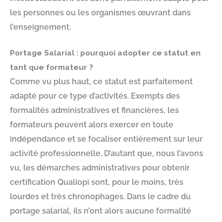
les personnes ou les organismes œuvrant dans
l’enseignement.
Portage Salarial : pourquoi adopter ce statut en
tant que formateur ?
Comme vu plus haut, ce statut est parfaitement
adapté pour ce type d’activités. Exempts des
formalités administratives et financières, les
formateurs peuvent alors exercer en toute
indépendance et se focaliser entièrement sur leur
activité professionnelle. D’autant que, nous l’avons
vu, les démarches administratives pour obtenir
certification Qualiopi sont, pour le moins, très
lourdes et très chronophages. Dans le cadre du
portage salarial, ils n’ont alors aucune formalité