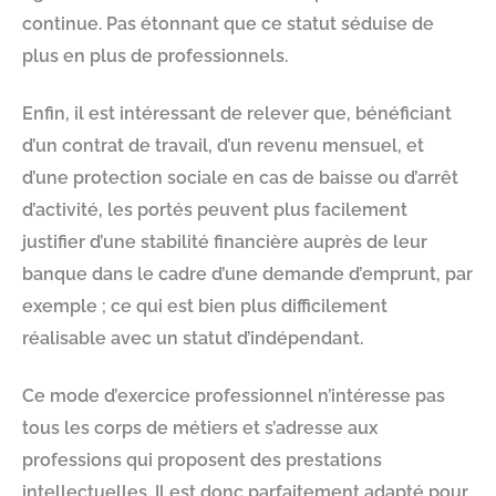
continue. Pas étonnant que ce statut séduise de
plus en plus de professionnels.
Enfin, il est intéressant de relever que, bénéficiant
d’un contrat de travail, d’un revenu mensuel, et
d’une protection sociale en cas de baisse ou d’arrêt
d’activité, les portés peuvent plus facilement
justifier d’une stabilité financière auprès de leur
banque dans le cadre d’une demande d’emprunt, par
exemple ; ce qui est bien plus difficilement
réalisable avec un statut d’indépendant.
Ce mode d’exercice professionnel n’intéresse pas
tous les corps de métiers et s’adresse aux
professions qui proposent des prestations
intellectuelles. Il est donc parfaitement adapté pour