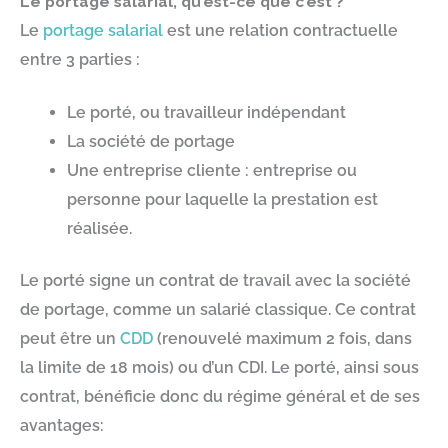
Le portage salarial, qu’est-ce que c’est ?
Le
portage salarial
est une relation contractuelle
entre 3 parties :
Le porté, ou travailleur indépendant
La société de portage
Une entreprise cliente : entreprise ou
personne pour laquelle la prestation est
réalisée.
Le porté signe un contrat de travail avec la société
de portage, comme un salarié classique. Ce contrat
peut être un
CDD
(renouvelé maximum 2 fois, dans
la limite de 18 mois) ou d’un CDI. Le porté, ainsi sous
contrat, bénéficie donc du régime général et de ses
avantages: