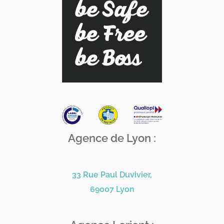
Agence de Lyon :
33 Rue Paul Duvivier,
69007 Lyon