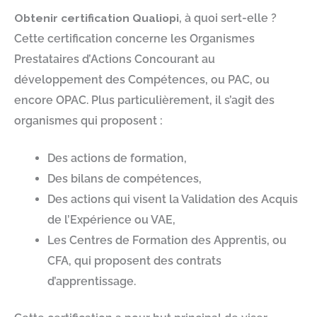
Obtenir certification Qualiopi
, à quoi sert-elle ?
Cette certification concerne les Organismes
Prestataires d’Actions Concourant au
développement des Compétences, ou PAC, ou
encore OPAC. Plus particulièrement, il s’agit des
organismes qui proposent :
Des actions de formation,
Des bilans de compétences,
Des actions qui visent la Validation des Acquis
de l’Expérience ou VAE,
Les Centres de Formation des Apprentis, ou
CFA, qui proposent des contrats
d’apprentissage.