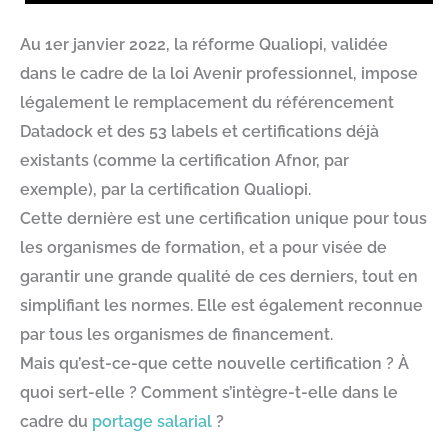
Au 1er janvier 2022, la réforme Qualiopi, validée
dans le cadre de la loi Avenir professionnel, impose
légalement le remplacement du référencement
Datadock et des 53 labels et certifications déjà
existants (comme la certification Afnor, par
exemple), par la certification Qualiopi.
Cette dernière est une certification unique pour tous
les organismes de formation, et a pour visée de
garantir une grande qualité de ces derniers, tout en
simplifiant les normes. Elle est également reconnue
par tous les organismes de financement.
Mais qu’est-ce-que cette nouvelle certification ? À
quoi sert-elle ? Comment s’intègre-t-elle dans le
cadre du
portage salarial
?