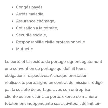
Congés payés,
Arrêts maladie,
Assurance chômage,
Cotisation à la retraite,
Sécurité sociale,
Responsabilité civile professionnelle
Mutuelle
Le porté et la société de portage signent également
une convention de portage qui définit leurs
obligations respectives. À chaque prestation
réalisée, le porté signe un contrat de mission, rédigé
par la société de portage, avec son entreprise
cliente ou son client. Le porté, exerce de manière
totalement indépendante ses activités. Il définit lui-