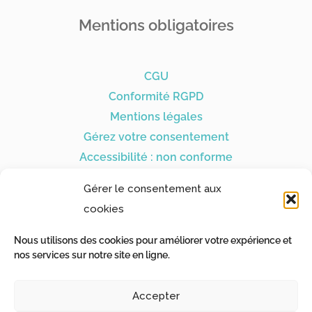
Mentions obligatoires
CGU
Conformité RGPD
Mentions légales
Gérez votre consentement
Accessibilité : non conforme
Gérer le consentement aux
cookies
Nous utilisons des cookies pour améliorer votre expérience et
Nos partenaires
nos services sur notre site en ligne.
Accepter