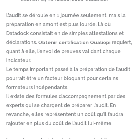
L’audit se déroule en 1 journée seulement, mais la
préparation en amont est plus lourde. Là où
Datadock consistait en de simples attestations et
déclarations.
Obtenir certification Qualiopi
requiert,
quant à elle, l’envoi de preuves validant chaque
indicateur.
Le temps important passé à la préparation de l’audit
pourrait être un facteur bloquant pour certains
formateurs indépendants.
Il existe des formules d’accompagnement par des
experts qui se chargent de préparer l’audit. En
revanche, elles représentent un coût qu’il faudra
rajouter en plus du coût de l’audit lui-même.