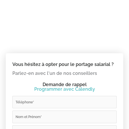
Vous hésitez à opter pour le portage salarial ?
Parlez-en avec l'un de nos conseillers
Demande de rappel
Programmer avec Calendly