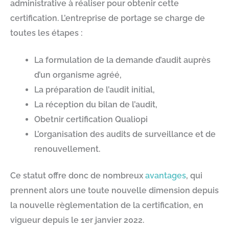
administrative à réaliser pour obtenir cette
certification. L’entreprise de portage se charge de
toutes les étapes :
La formulation de la demande d’audit auprès
d’un organisme agréé,
La préparation de l’audit initial,
La réception du bilan de l’audit,
Obetnir certification Qualiopi
L’organisation des audits de surveillance et de
renouvellement.
Ce statut offre donc de nombreux
avantages
, qui
prennent alors une toute nouvelle dimension depuis
la nouvelle règlementation de la certification, en
vigueur depuis le 1er janvier 2022.