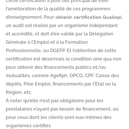
Cette certification a pour but principal de viser
l’amélioration de la qualité de ces programmes
d’enseignement. Pour
obtenir certification Qualiopi
,
un audit est réalisé par un organisme indépendant
et accrédité, et doit être validé par la Délégation
Générale à l’Emploi et à la Formation
Professionnelle, ou DGEFP. Et l’obtention de cette
certification est désormais la condition sine qua non
pour obtenir des financements publics et/ou
mutualités, comme Agefiph, OPCO, CPF, Caisse des
dépôts, Pôle Emploi, financements par l’Etat ou la
Région, etc.
À noter qu’elle n’est pas obligatoire pour les
prestataires n’ayant pas besoin de financement, ou
pour ceux dont les clients sont eux-mêmes des
organismes certifiés.