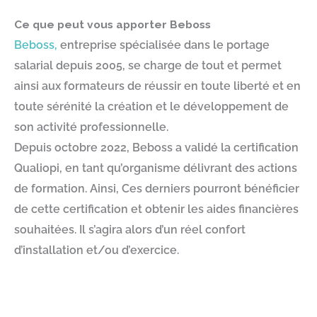
Ce que peut vous apporter Beboss
Beboss,
entreprise spécialisée dans le portage
salarial depuis 2005, se charge de tout et permet
ainsi aux formateurs de réussir en toute liberté et en
toute sérénité la création et le développement de
son activité professionnelle.
Depuis octobre 2022, Beboss a validé la certification
Qualiopi, en tant qu’organisme délivrant des actions
de formation. Ainsi, Ces derniers pourront bénéficier
de cette certification et obtenir les aides financières
souhaitées. Il s’agira alors d’un réel confort
d’installation et/ou d’exercice.