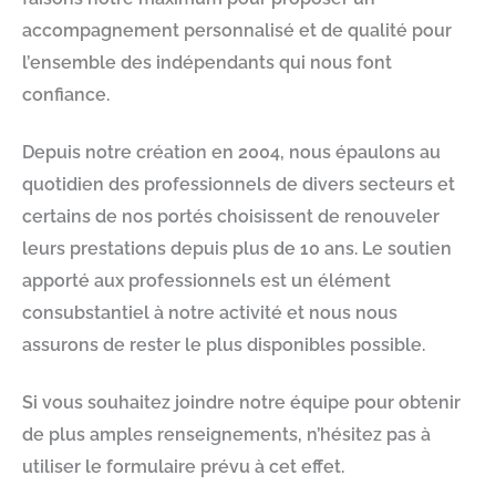
accompagnement personnalisé et de qualité pour
l’ensemble des indépendants qui nous font
confiance.
Depuis notre création en 2004, nous épaulons au
quotidien des professionnels de divers secteurs et
certains de nos portés choisissent de renouveler
leurs prestations depuis plus de 10 ans. Le soutien
apporté aux professionnels est un élément
consubstantiel à notre activité et nous nous
assurons de rester le plus disponibles possible.
Si vous souhaitez joindre notre équipe pour obtenir
de plus amples renseignements, n’hésitez pas à
utiliser le formulaire prévu à cet effet.