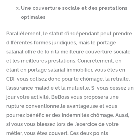
Une couverture sociale et des prestations
optimales
Parallèlement, le statut d’indépendant peut prendre
différentes formes juridiques, mais le portage
salarial offre de loin la meilleure couverture sociale
et les meilleures prestations. Concrètement, en
étant en portage salarial immobilier, vous êtes en
CDI, vous cotisez donc pour le chômage, la retraite,
l’assurance maladie et la mutuelle. Si vous cessez un
jour votre activité, BeBoss vous proposera une
rupture conventionnelle avantageuse et vous
pourrez bénéficier des indemnités chômage. Aussi,
si vous vous blessez lors de l’exercice de votre
métier, vous êtes couvert. Ces deux points