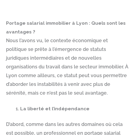
Portage salarial immobilier à Lyon : Quels sont les
avantages ?
Nous l’avons vu, le contexte économique et
politique se prête à l’émergence de statuts
juridiques intermédiaires et de nouvelles
organisations du travail dans le secteur immobilier. À
Lyon comme ailleurs, ce statut peut vous permettre
d’aborder les instabilités à venir avec plus de
sérénité, mais ce n’est pas le seul avantage.
La liberté et l’indépendance
D’abord, comme dans les autres domaines où cela
est possible, un professionnel en portage salarial