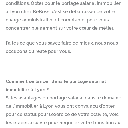
conditions. Opter pour le portage salarial immobilier
à Lyon chez BeBoss, c’est se débarrasser de votre
charge administrative et comptable, pour vous
concentrer pleinement sur votre cœur de métier.
Faites ce que vous savez faire de mieux, nous nous
occupons du reste pour vous.
Comment se lancer dans le portage salarial
immobilier à Lyon ?
Si les avantages du portage salarial dans le domaine
de l’immobilier à Lyon vous ont convaincu d’opter
pour ce statut pour l’exercice de votre activité, voici
les étapes à suivre pour négocier votre transition au