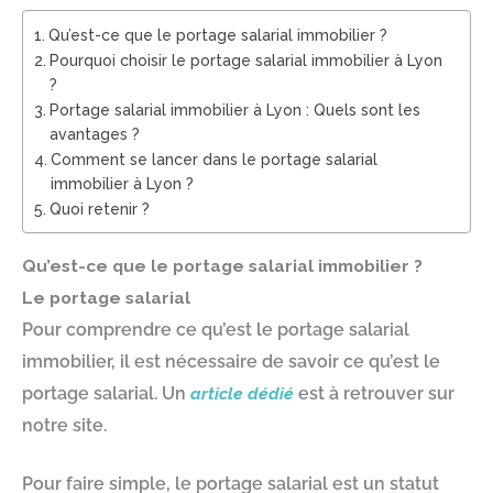
Qu’est-ce que le portage salarial immobilier ?
Pourquoi choisir le portage salarial immobilier à Lyon
?
Portage salarial immobilier à Lyon : Quels sont les
avantages ?
Comment se lancer dans le portage salarial
immobilier à Lyon ?
Quoi retenir ?
Qu’est-ce que le portage salarial immobilier ?
Le portage salarial
Pour comprendre ce qu’est le portage salarial
immobilier, il est nécessaire de savoir ce qu’est le
portage salarial. Un
article dédié
est à retrouver sur
notre site.
Pour faire simple, le portage salarial est un statut