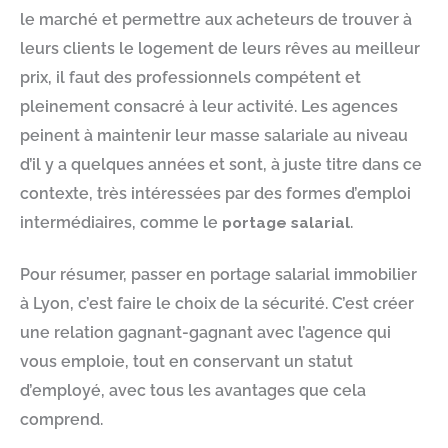
le marché et permettre aux acheteurs de trouver à
leurs clients le logement de leurs rêves au meilleur
prix, il faut des professionnels compétent et
pleinement consacré à leur activité. Les agences
peinent à maintenir leur masse salariale au niveau
d’il y a quelques années et sont, à juste titre dans ce
contexte, très intéressées par des formes d’emploi
intermédiaires, comme le
portage salarial
.
Pour résumer, passer en portage salarial immobilier
à Lyon, c’est faire le choix de la sécurité. C’est créer
une relation gagnant-gagnant avec l’agence qui
vous emploie, tout en conservant un statut
d’employé, avec tous les avantages que cela
comprend.