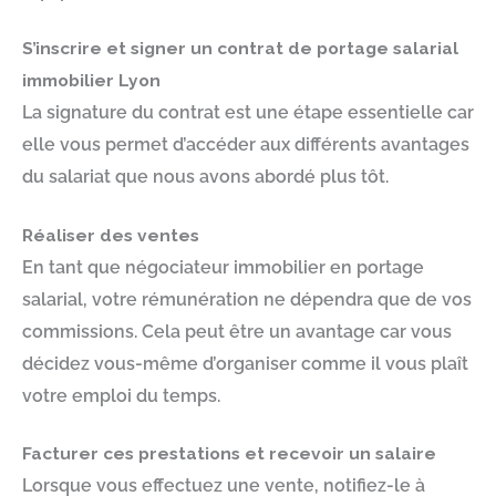
S’inscrire et signer un contrat de portage salarial
immobilier Lyon
La signature du contrat est une étape essentielle car
elle vous permet d’accéder aux différents avantages
du salariat que nous avons abordé plus tôt.
Réaliser des ventes
En tant que négociateur immobilier en portage
salarial, votre rémunération ne dépendra que de vos
commissions. Cela peut être un avantage car vous
décidez vous-même d’organiser comme il vous plaît
votre emploi du temps.
Facturer ces prestations et recevoir un salaire
Lorsque vous effectuez une vente, notifiez-le à