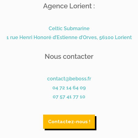
Agence Lorient :
Celtic Submarine
1 rue Henri Honoré d’Estienne d’Orves, 56100 Lorient
Nous contacter
contact@beboss.fr
04 72 14 64 09
07 57 41 77 10
Contactez-nous !