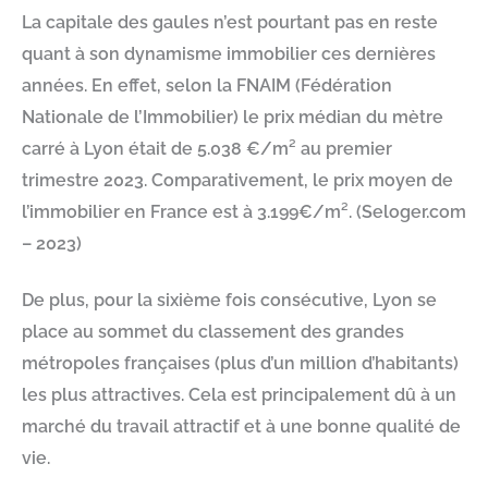
La capitale des gaules n’est pourtant pas en reste
quant à son dynamisme immobilier ces dernières
années. En effet, selon la FNAIM (Fédération
Nationale de l’Immobilier) le prix médian du mètre
carré à Lyon était de 5.038 €/m² au premier
trimestre 2023. Comparativement, le prix moyen de
l’immobilier en France est à 3.199€/m². (Seloger.com
– 2023)
De plus, pour la sixième fois consécutive, Lyon se
place au sommet du classement des grandes
métropoles françaises (plus d’un million d’habitants)
les plus attractives. Cela est principalement dû à un
marché du travail attractif et à une bonne qualité de
vie.