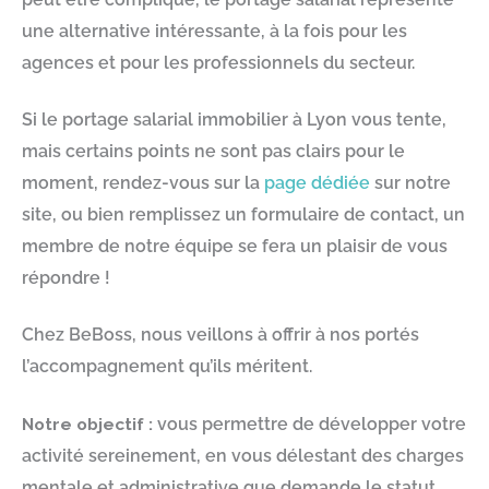
une alternative intéressante, à la fois pour les
agences et pour les professionnels du secteur.
Si le portage salarial immobilier à Lyon vous tente,
mais certains points ne sont pas clairs pour le
moment, rendez-vous sur la
page dédiée
sur notre
site, ou bien remplissez un formulaire de contact, un
membre de notre équipe se fera un plaisir de vous
répondre !
Chez BeBoss, nous veillons à offrir à nos portés
l’accompagnement qu’ils méritent.
Notre objectif :
vous permettre de développer votre
activité sereinement, en vous délestant des charges
mentale et administrative que demande le statut