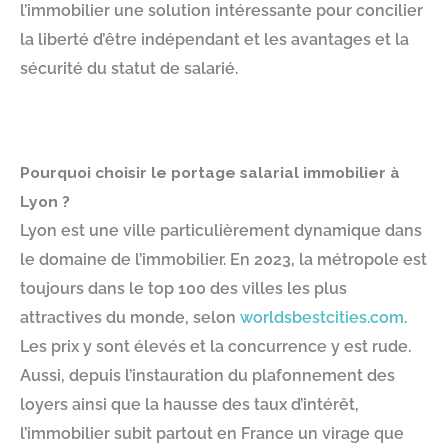
l’immobilier une solution intéressante pour concilier
la liberté d’être indépendant et les avantages et la
sécurité du statut de salarié.
Pourquoi choisir le portage salarial immobilier à
Lyon ?
Lyon est une ville particulièrement dynamique dans
le domaine de l’immobilier. En 2023, la métropole est
toujours dans le top 100 des villes les plus
attractives du monde, selon
worldsbestcities.com
.
Les prix y sont élevés et la concurrence y est rude.
Aussi, depuis l’instauration du plafonnement des
loyers ainsi que la hausse des taux d’intérêt,
l’immobilier subit partout en France un virage que