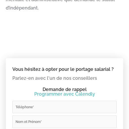
d’indépendant.
Vous hésitez à opter pour le portage salarial ?
Parlez-en avec l'un de nos conseillers
Demande de rappel
Programmer avec Calendly