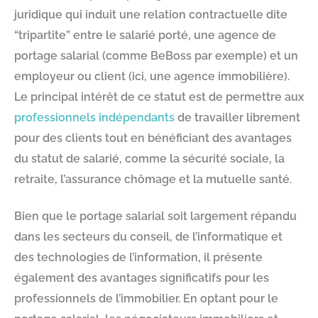
juridique qui induit une relation contractuelle dite
“tripartite” entre le salarié porté, une agence de
portage salarial (comme BeBoss par exemple) et un
employeur ou client (ici, une agence immobilière).
Le principal intérêt de ce statut est de permettre aux
professionnels indépendants
de travailler librement
pour des clients tout en bénéficiant des avantages
du statut de salarié, comme la sécurité sociale, la
retraite, l’assurance chômage et la mutuelle santé.
Bien que le portage salarial soit largement répandu
dans les secteurs du conseil, de l’informatique et
des technologies de l’information, il présente
également des avantages significatifs pour les
professionnels de l’immobilier. En optant pour le