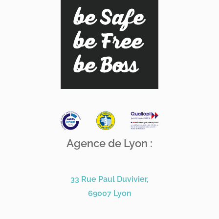
Agence de Lyon :
33 Rue Paul Duvivier,
69007 Lyon