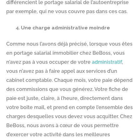
différencient le portage salarial de l’autoentreprise
par exemple, qui ne vous couvre pas dans ces cas.
Une charge administrative moindre
Comme nous l’avons déjà précisé, lorsque vous êtes
en portage salarial immobilier chez BeBoss, vous
n’avez pas à vous occuper de votre
administratif
,
vous n’avez pas à faire appel aux services d’un
cabinet comptable. Chaque mois, votre paie dépend
des commissions que vous générez. Votre fiche de
paie est juste, claire, à l’heure, directement dans
votre boîte mail, et prend en compte l’ensemble des
charges desquelles vous devez vous acquitter. Chez
BeBoss, nous avons à cœur de vous permettre
d’exercer votre activité dans les meilleures