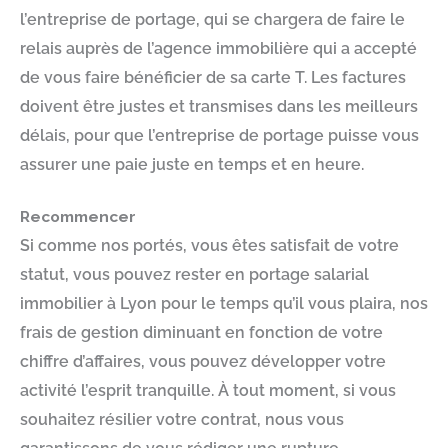
l’entreprise de portage, qui se chargera de faire le
relais auprès de l’agence immobilière qui a accepté
de vous faire bénéficier de sa carte T. Les factures
doivent être justes et transmises dans les meilleurs
délais, pour que l’entreprise de portage puisse vous
assurer une paie juste en temps et en heure.
Recommencer
Si comme nos portés, vous êtes satisfait de votre
statut, vous pouvez rester en portage salarial
immobilier à Lyon pour le temps qu’il vous plaira, nos
frais de gestion diminuant en fonction de votre
chiffre d’affaires, vous pouvez développer votre
activité l’esprit tranquille. À tout moment, si vous
souhaitez résilier votre contrat, nous vous