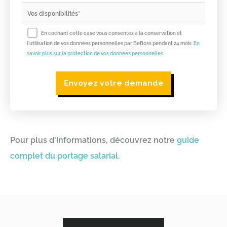
En cochant cette case vous consentez à la conservation et
l'utilisation de vos données personnelles par BeBoss pendant 24 mois.
En
savoir plus sur la protection de vos données personnelles
Pour plus d'informations, découvrez notre
guide
complet du portage salarial
.