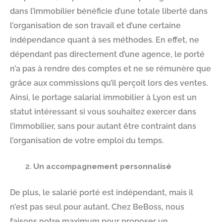
dans l’immobilier bénéficie d’une totale liberté dans
l’organisation de son travail et d’une certaine
indépendance quant à ses méthodes. En effet, ne
dépendant pas directement d’une agence, le porté
n’a pas à rendre des comptes et ne se rémunère que
grâce aux commissions qu’il perçoit lors des ventes.
Ainsi, le portage salarial immobilier à Lyon est un
statut intéressant si vous souhaitez exercer dans
l’immobilier, sans pour autant être contraint dans
l’organisation de votre emploi du temps.
Un accompagnement personnalisé
De plus, le salarié porté est indépendant, mais il
n’est pas seul pour autant. Chez BeBoss, nous
faisons notre maximum pour proposer un