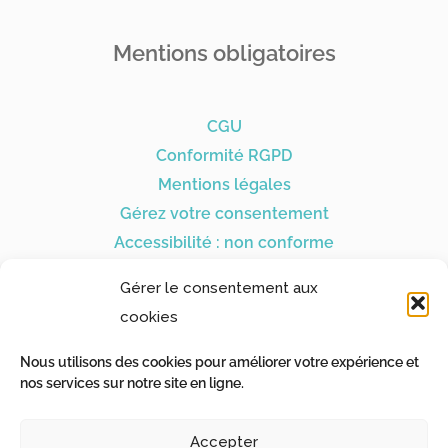
Mentions obligatoires
CGU
Conformité RGPD
Mentions légales
Gérez votre consentement
Accessibilité : non conforme
Gérer le consentement aux
cookies
Nous utilisons des cookies pour améliorer votre expérience et
Nos partenaires
nos services sur notre site en ligne.
Accepter