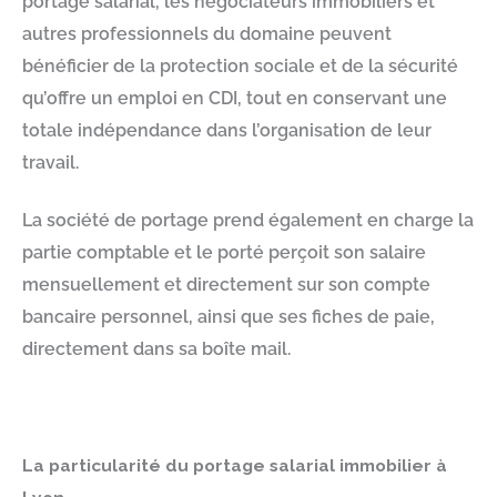
portage salarial, les négociateurs immobiliers et
autres professionnels du domaine peuvent
bénéficier de la protection sociale et de la sécurité
qu’offre un emploi en CDI, tout en conservant une
totale indépendance dans l’organisation de leur
travail.
La société de portage prend également en charge la
partie comptable et le porté perçoit son salaire
mensuellement et directement sur son compte
bancaire personnel, ainsi que ses fiches de paie,
directement dans sa boîte mail.
La particularité du portage salarial immobilier à