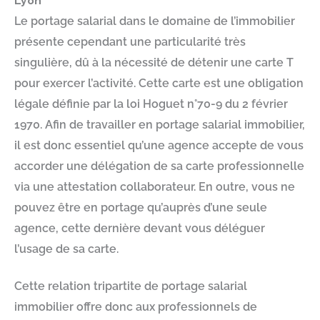
Lyon
Le portage salarial dans le domaine de l’immobilier
présente cependant une particularité très
singulière, dû à la nécessité de détenir une carte T
pour exercer l’activité. Cette carte est une obligation
légale définie par la loi Hoguet n°70-9 du 2 février
1970. Afin de travailler en portage salarial immobilier,
il est donc essentiel qu’une agence accepte de vous
accorder une délégation de sa carte professionnelle
via une attestation collaborateur. En outre, vous ne
pouvez être en portage qu’auprès d’une seule
agence, cette dernière devant vous déléguer
l’usage de sa carte.
Cette relation tripartite de portage salarial
immobilier offre donc aux professionnels de