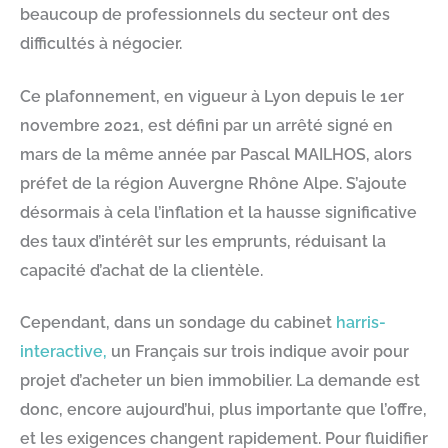
beaucoup de professionnels du secteur ont des
difficultés à négocier.
Ce plafonnement, en vigueur à Lyon depuis le 1er
novembre 2021, est défini par un arrêté signé en
mars de la même année par Pascal MAILHOS, alors
préfet de la région Auvergne Rhône Alpe. S’ajoute
désormais à cela l’inflation et la hausse significative
des taux d’intérêt sur les emprunts, réduisant la
capacité d’achat de la clientèle.
Cependant, dans un sondage du cabinet
harris-
interactive,
un Français sur trois indique avoir pour
projet d’acheter un bien immobilier. La demande est
donc, encore aujourd’hui, plus importante que l’offre,
et les exigences changent rapidement. Pour fluidifier