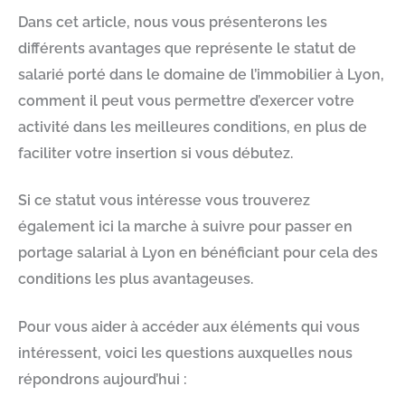
Dans cet article, nous vous présenterons les
différents avantages que représente le statut de
salarié porté dans le domaine de l’immobilier à Lyon,
comment il peut vous permettre d’exercer votre
activité dans les meilleures conditions, en plus de
faciliter votre insertion si vous débutez.
Si ce statut vous intéresse vous trouverez
également ici la marche à suivre pour passer en
portage salarial à Lyon en bénéficiant pour cela des
conditions les plus avantageuses.
Pour vous aider à accéder aux éléments qui vous
intéressent, voici les questions auxquelles nous
répondrons aujourd’hui :