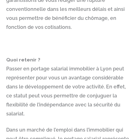
garantissons de vous rédiger une rupture
conventionnelle dans les meilleurs délais et ainsi
vous permettre de bénéficier du chômage, en
fonction de vos cotisations.
Quoi retenir ?
Passer en portage salarial immobilier à Lyon peut
représenter pour vous un avantage considérable
dans le développement de votre activité. En effet,
ce statut peut vous permettre de conjuguer la
flexibilité de l’indépendance avec la sécurité du
salariat.
Dans un marché de l’emploi dans l’immobilier qui
peut être compliqué, le portage salarial représente