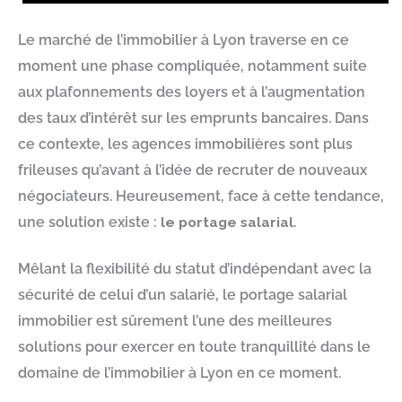
Le marché de l’immobilier à Lyon traverse en ce
moment une phase compliquée, notamment suite
aux plafonnements des loyers et à l’augmentation
des taux d’intérêt sur les emprunts bancaires. Dans
ce contexte, les agences immobilières sont plus
frileuses qu’avant à l’idée de recruter de nouveaux
négociateurs. Heureusement, face à cette tendance,
une solution existe :
le portage salarial
.
Mêlant la flexibilité du statut d’indépendant avec la
sécurité de celui d’un salarié, le portage salarial
immobilier est sûrement l’une des meilleures
solutions pour exercer en toute tranquillité dans le
domaine de l’immobilier à Lyon en ce moment.