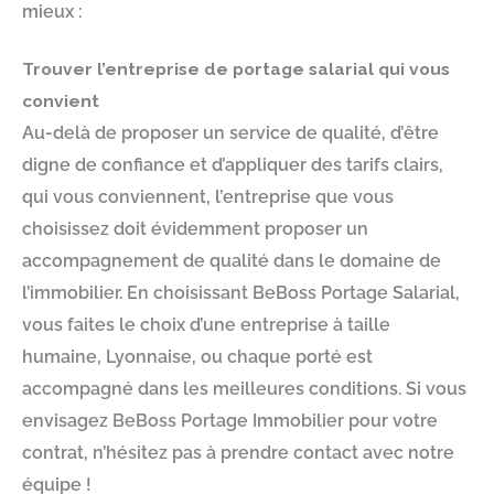
mieux :
Trouver l’entreprise de portage salarial qui vous
convient
Au-delà de proposer un service de qualité, d’être
digne de confiance et d’appliquer des tarifs clairs,
qui vous conviennent, l’entreprise que vous
choisissez doit évidemment proposer un
accompagnement de qualité dans le domaine de
l’immobilier. En choisissant BeBoss Portage Salarial,
vous faites le choix d’une entreprise à taille
humaine, Lyonnaise, ou chaque porté est
accompagné dans les meilleures conditions. Si vous
envisagez BeBoss Portage Immobilier pour votre
contrat, n’hésitez pas à prendre contact avec notre
équipe !