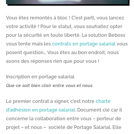
Vous êtes remontés à bloc ! C’est parti, vous lancez
votre activité ! Pour le statut, vous souhaitez opter
pour la sécurité en toute liberté. La solution Beboss
vous tente mais les
contrats en portage salarial
vous
posent question… Vous êtes au bon endroit, nous
avons des réponses rien que pour vous !
Inscription en portage salarial
Que ce soit bien clair entre vous et nous
Le premier contrat à signer, c’est notre
charte
d’adhésion en portage salarial
. Document clé car il
concerne la collaboration entre vous – porteur de
projet – et nous – société de Portage Salarial. Elle