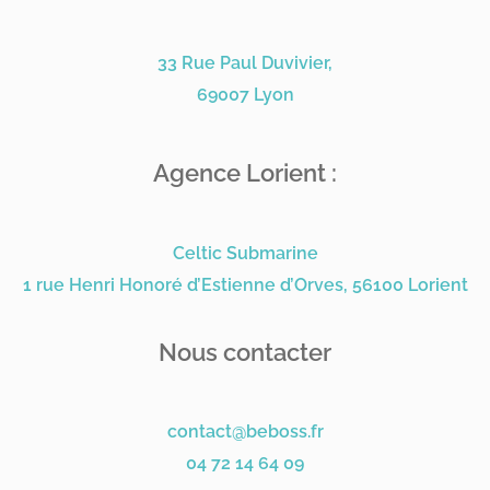
33 Rue Paul Duvivier,
69007 Lyon
Agence Lorient :
Celtic Submarine
1 rue Henri Honoré d’Estienne d’Orves, 56100 Lorient
Nous contacter
contact@beboss.fr
04 72 14 64 09