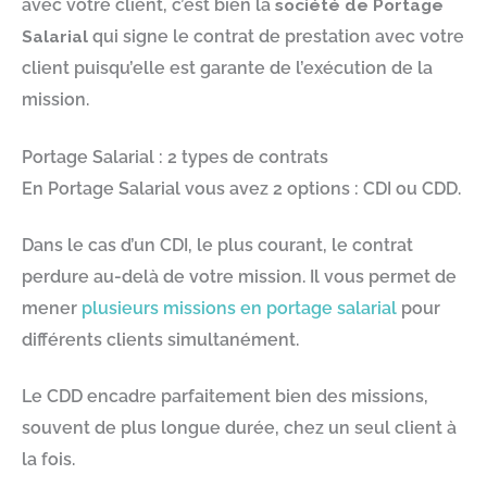
avec votre client, c’est bien la
société de Portage
Salarial
qui signe le contrat de prestation avec votre
client puisqu’elle est garante de l’exécution de la
mission.
Portage Salarial : 2 types de contrats
En Portage Salarial vous avez 2 options : CDI ou CDD.
Dans le cas d’un CDI, le plus courant, le contrat
perdure au-delà de votre mission. Il vous permet de
mener
plusieurs missions en portage salarial
pour
différents clients simultanément.
Le CDD encadre parfaitement bien des missions,
souvent de plus longue durée, chez un seul client à
la fois.