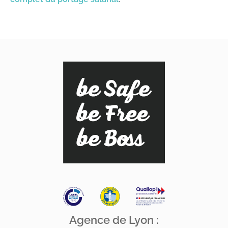
Agence de Lyon :