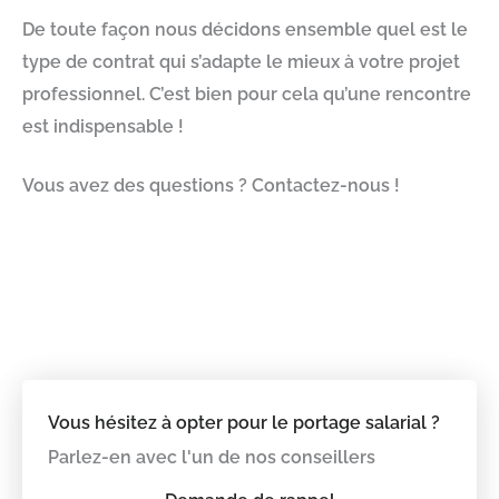
De toute façon nous décidons ensemble quel est le
type de contrat qui s’adapte le mieux à votre projet
professionnel. C’est bien pour cela qu’une rencontre
est indispensable !
Vous avez des questions ? Contactez-nous !
Vous hésitez à opter pour le portage salarial ?
Parlez-en avec l'un de nos conseillers