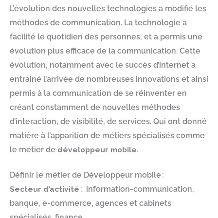
L’évolution des nouvelles technologies a modifié les
méthodes de communication. La technologie a
facilité le quotidien des personnes, et a permis une
évolution plus efficace de la communication. Cette
évolution, notamment avec le succès d’internet a
entrainé l’arrivée de nombreuses innovations et ainsi
permis à la communication de se réinventer en
créant constamment de nouvelles méthodes
d’interaction, de visibilité, de services. Qui ont donné
matière à l’apparition de métiers spécialisés comme
le métier de
développeur mobile.
Définir le métier de Développeur mobile :
Secteur d’activité
: information-communication,
banque, e-commerce, agences et cabinets
spécialisés, finance …