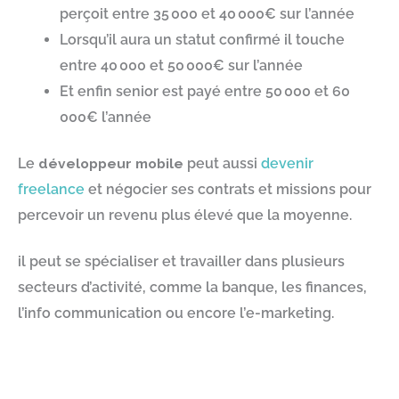
perçoit entre 35 000 et 40 000€ sur l’année
Lorsqu’il aura un statut confirmé il touche
entre 40 000 et 50 000€ sur l’année
Et enfin senior est payé entre 50 000 et 60
000€ l’année
Le
développeur mobile
peut aussi
devenir
freelance
et négocier ses contrats et missions pour
percevoir un revenu plus élevé que la moyenne.
il peut se spécialiser et travailler dans plusieurs
secteurs d’activité, comme la banque, les finances,
l’info communication ou encore l’e-marketing.