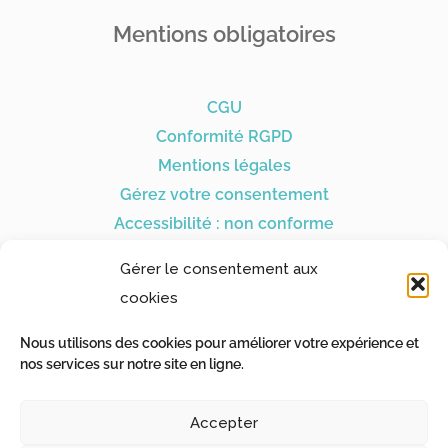
Mentions obligatoires
CGU
Conformité RGPD
Mentions légales
Gérez votre consentement
Accessibilité : non conforme
Gérer le consentement aux
cookies
Nous utilisons des cookies pour améliorer votre expérience et
Nos partenaires
nos services sur notre site en ligne.
Accepter