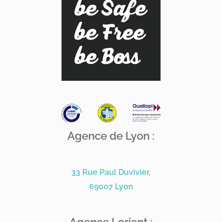
Agence de Lyon :
33 Rue Paul Duvivier,
69007 Lyon