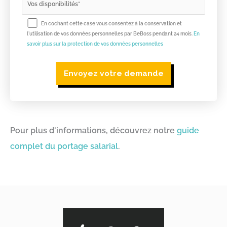
En cochant cette case vous consentez à la conservation et
l'utilisation de vos données personnelles par BeBoss pendant 24 mois.
En
savoir plus sur la protection de vos données personnelles
Pour plus d'informations, découvrez notre
guide
complet du portage salarial
.