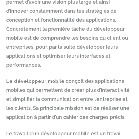
permet d’avoir une vision plus large et ainsi
d’innover constamment dans les stratégies de
conception et fonctionnalité des applications.
Concrètement la première tâche du développeur
mobile est de comprendre les besoins du client ou
entreprises, pour, par la suite développer leurs
applications et optimiser leurs interfaces et
performances.
Le développeur mobile
conçoit des applications
mobiles qui permettent de créer plus d’interactivité
et simplifier la communication entre l’entreprise et
les clients. Sa principale mission est de réaliser une
application à partir d’un cahier des charges précis.
Le travail d’un développeur mobile est un travail