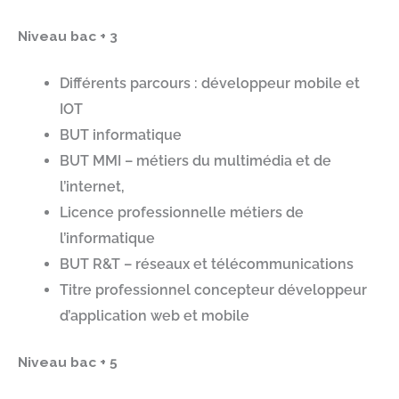
Niveau bac + 3
Différents parcours : développeur mobile et
IOT
BUT informatique
BUT MMI – métiers du multimédia et de
l’internet,
Licence professionnelle métiers de
l’informatique
BUT R&T – réseaux et télécommunications
Titre professionnel concepteur développeur
d’application web et mobile
Niveau bac + 5