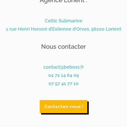
Agence Lorient :
Celtic Submarine
1 rue Henri Honoré d’Estienne d’Orves, 56100 Lorient
Nous contacter
contact@beboss.fr
04 72 14 64 09
07 57 41 77 10
Contactez-nous !