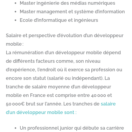
Master ingénierie des médias numériques
Master management et système d’information
Ecole d’informatique et ingénieurs
Salaire et perspective d’évolution d’un développeur
mobile :
La rémunération d’un développeur mobile dépend
de différents facteurs comme, son niveau
d’expérience, l’endroit où il exerce sa profession ou
encore son statut (salarié ou indépendant). La
tranche de salaire moyenne d’un développeur
mobile en France est comprise entre 40 000 et
50 000€ brut sur l’année. Les tranches de
salaire
d’un développeur mobile sont :
Un professionnel junior qui débute sa carrière