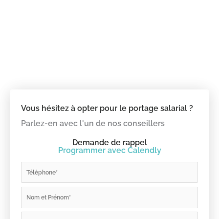
Vous hésitez à opter pour le portage salarial ?
Parlez-en avec l'un de nos conseillers
Demande de rappel
Programmer avec Calendly