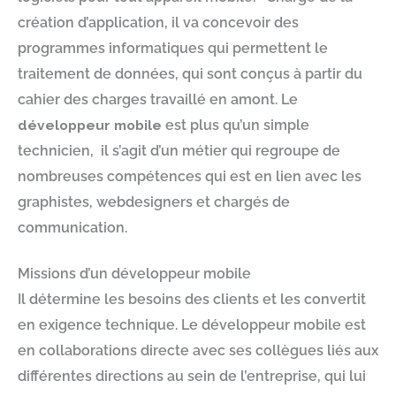
création d’application, il va concevoir des
programmes informatiques qui permettent le
traitement de données, qui sont conçus à partir du
cahier des charges travaillé en amont. Le
développeur mobile
est plus qu’un simple
technicien, il s’agit d’un métier qui regroupe de
nombreuses compétences qui est en lien avec les
graphistes, webdesigners et chargés de
communication.
Missions d’un développeur mobile
Il détermine les besoins des clients et les convertit
en exigence technique. Le développeur mobile est
en collaborations directe avec ses collègues liés aux
différentes directions au sein de l’entreprise, qui lui