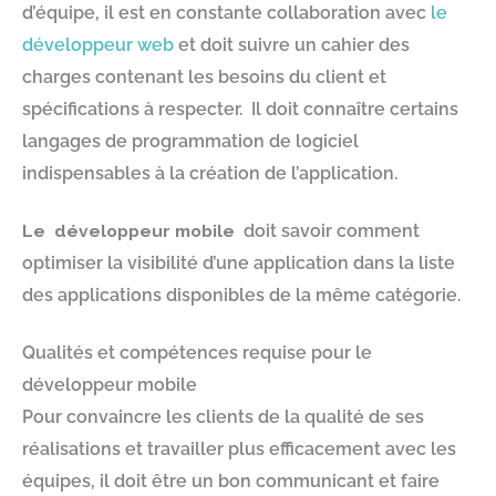
d’équipe, il est en constante collaboration avec
le
développeur web
et doit suivre un cahier des
charges contenant les besoins du client et
spécifications à respecter. Il doit connaître certains
langages de programmation de logiciel
indispensables à la création de l’application.
Le développeur mobile
doit savoir comment
optimiser la visibilité d’une application dans la liste
des applications disponibles de la même catégorie.
Qualités et compétences requise pour le
développeur mobile
Pour convaincre les clients de la qualité de ses
réalisations et travailler plus efficacement avec les
équipes, il doit être un bon communicant et faire