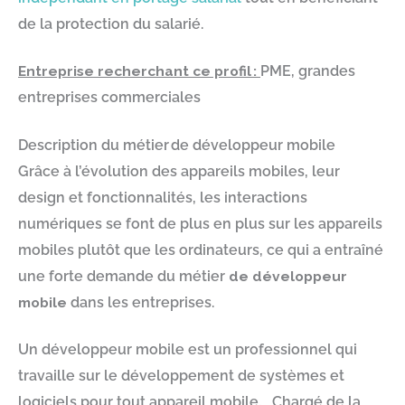
de la protection du salarié.
Entreprise recherchant ce profil
:
PME, grandes
entreprises commerciales
Description du métier de développeur mobile
Grâce à l’évolution des appareils mobiles, leur
design et fonctionnalités, les interactions
numériques se font de plus en plus sur les appareils
mobiles plutôt que les ordinateurs, ce qui a entraîné
une forte demande du métier
de développeur
mobile
dans les entreprises.
Un développeur mobile est un professionnel qui
travaille sur le développement de systèmes et
logiciels pour tout appareil mobile. Chargé de la