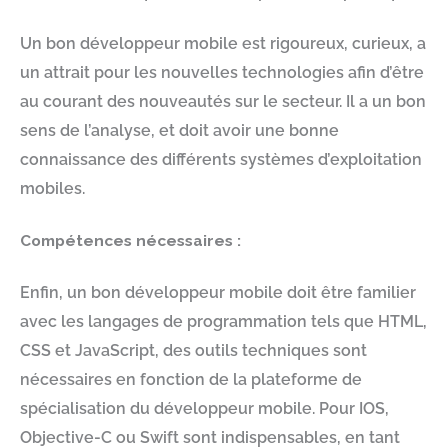
Un bon développeur mobile est rigoureux, curieux, a
un attrait pour les nouvelles technologies afin d’être
au courant des nouveautés sur le secteur. Il a un bon
sens de l’analyse, et doit avoir une bonne
connaissance des différents systèmes d’exploitation
mobiles.
Compétences nécessaires :
Enfin, un bon développeur mobile doit être familier
avec les langages de programmation tels que HTML,
CSS et JavaScript, des outils techniques sont
nécessaires en fonction de la plateforme de
spécialisation du développeur mobile. Pour IOS,
Objective-C ou Swift sont indispensables, en tant