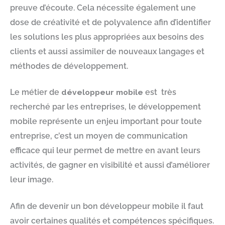
preuve d’écoute. Cela nécessite également une
dose de créativité et de polyvalence afin d’identifier
les solutions les plus appropriées aux besoins des
clients et aussi assimiler de nouveaux langages et
méthodes de développement.
Le métier de
développeur mobile
est très
recherché par les entreprises, le développement
mobile représente un enjeu important pour toute
entreprise, c’est un moyen de communication
efficace qui leur permet de mettre en avant leurs
activités, de gagner en visibilité et aussi d’améliorer
leur image.
Afin de devenir un bon développeur mobile il faut
avoir certaines qualités et compétences spécifiques.