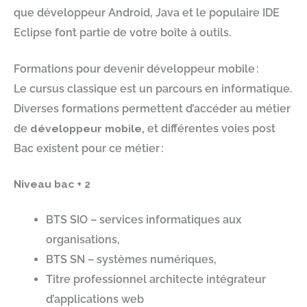
que développeur Android, Java et le populaire IDE
Eclipse font partie de votre boîte à outils.
Formations pour devenir développeur mobile :
Le cursus classique est un parcours en informatique.
Diverses formations permettent d’accéder au métier
de
développeur mobile,
et différentes voies post
Bac existent pour ce métier :
Niveau bac + 2
BTS SIO – services informatiques aux
organisations,
BTS SN – systèmes numériques,
Titre professionnel architecte intégrateur
d’applications web