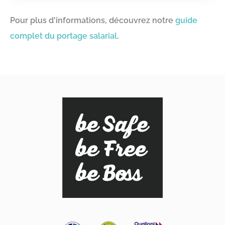
Pour plus d'informations, découvrez notre
guide
complet du portage salarial
.