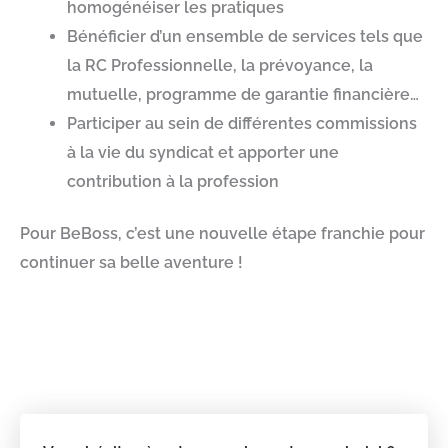
homogénéiser les pratiques
Bénéficier d’un ensemble de services tels que
la RC Professionnelle, la prévoyance, la
mutuelle, programme de garantie financière…
Participer au sein
de différentes
commissions
à la vie du syndicat et apporter une
contribution à la profession
Pour BeBoss, c’est une nouvelle étape franchie pour
continuer sa belle aventure !