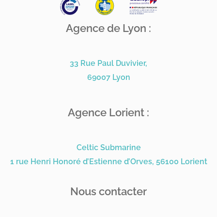
Agence de Lyon :
33 Rue Paul Duvivier,
69007 Lyon
Agence Lorient :
Celtic Submarine
1 rue Henri Honoré d’Estienne d’Orves, 56100 Lorient
Nous contacter