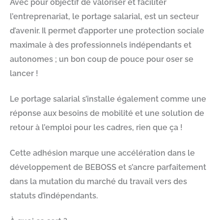
Avec pour objectif de valoriser et faciliter
l’entreprenariat, le portage salarial, est un secteur
d’avenir. Il permet d’apporter une protection sociale
maximale à des professionnels indépendants et
autonomes ; un bon coup de pouce pour oser se
lancer !
Le portage salarial s’installe également comme une
réponse aux besoins de mobilité et une solution de
retour à l’emploi pour les cadres, rien que ça !
Cette adhésion marque une accélération
dans
le
développement de BEBOSS et s’ancre parfaitement
dans la mutation du marché du travail vers des
statuts d’indépendants.