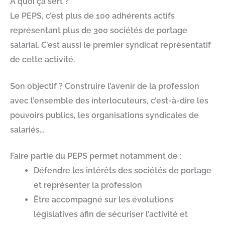
À quoi ça sert ?
Le PEPS, c’est plus de 100 adhérents actifs
représentant plus de 300 sociétés de portage
salarial. C’est aussi le premier syndicat représentatif
de cette activité.
Son objectif ? Construire l’avenir de la profession
avec l’ensemble des interlocuteurs, c’est-à-dire les
pouvoirs publics, les organisations syndicales de
salariés…
Faire partie du PEPS permet notamment de :
Défendre
les
intérêts
des sociétés de portage
et représenter la profession
Être accompagné
sur les
évolutions
législatives
afin de sécuriser l’activité et