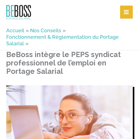
Aller
au
contenu
Accueil
Nos Conseils
Fonctionnement & Réglementation du Portage
Salarial
BeBoss intègre le PEPS syndicat
professionnel de l’emploi en
Portage Salarial