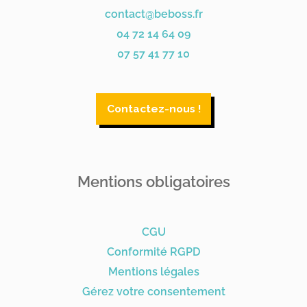
contact@beboss.fr
04 72 14 64 09
07 57 41 77 10
Contactez-nous !
Mentions obligatoires
CGU
Conformité RGPD
Mentions légales
Gérez votre consentement