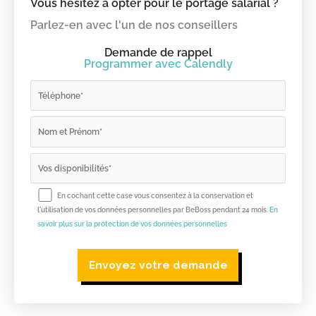
Vous hésitez à opter pour le portage salarial ?
Parlez-en avec l'un de nos conseillers
Demande de rappel
Programmer avec Calendly
En cochant cette case vous consentez à la conservation et
l'utilisation de vos données personnelles par BeBoss pendant 24 mois.
En
savoir plus sur la protection de vos données personnelles