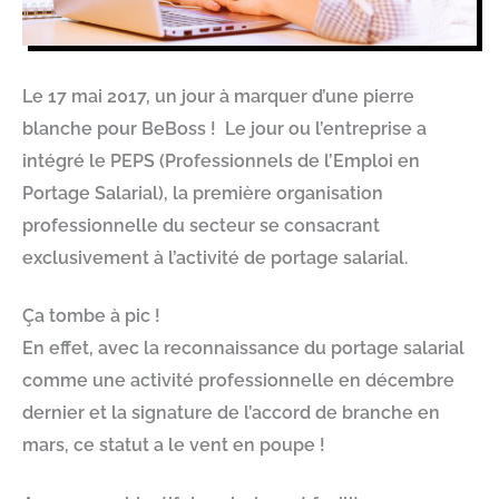
Le 17 mai 2017, un jour à marquer d’une pierre
blanche pour BeBoss ! Le jour ou l’entreprise a
intégré le PEPS (Professionnels de l’Emploi en
Portage Salarial), la première organisation
professionnelle du secteur se consacrant
exclusivement à l’activité de portage salarial.
Ça tombe à pic !
En effet, avec la reconnaissance du portage salarial
comme une activité professionnelle en décembre
dernier et la signature de l’accord de branche en
mars, ce statut a le vent en poupe !