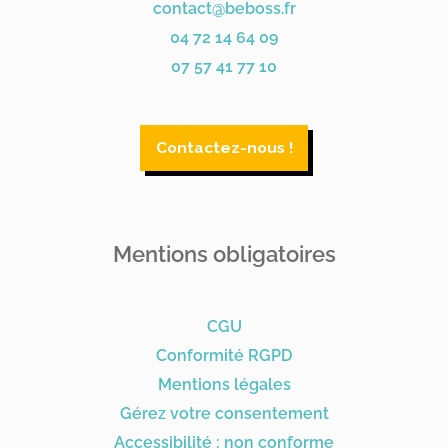
contact@beboss.fr
04 72 14 64 09
07 57 41 77 10
Contactez-nous !
Mentions obligatoires
CGU
Conformité RGPD
Mentions légales
Gérez votre consentement
Accessibilité : non conforme