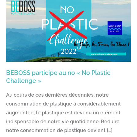
BEBOSS participe au no « No Plastic
Challenge »
Au cours de ces dernières décennies, notre
consommation de plastique à considérablement
augmentée, le plastique est devenu un élément
indispensable de notre vie quotidienne. Réduire
notre consommation de plastique devient […]