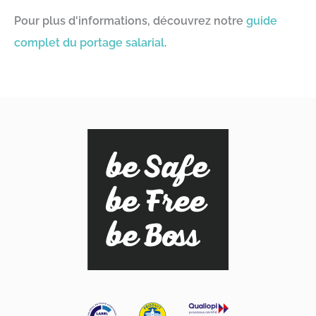
Pour plus d'informations, découvrez notre
guide
complet du portage salarial
.