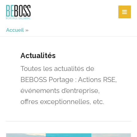
Aller
au
contenu
Accueil
Actualités
Toutes les actualités de
BEBOSS Portage : Actions RSE,
événements d’entreprise,
offres exceptionnelles, etc.