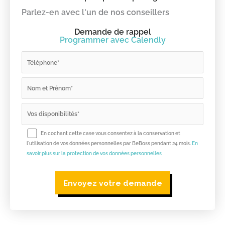
Parlez-en avec l'un de nos conseillers
Demande de rappel
Programmer avec Calendly
En cochant cette case vous consentez à la conservation et
l'utilisation de vos données personnelles par BeBoss pendant 24 mois.
En
savoir plus sur la protection de vos données personnelles