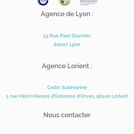
Agence de Lyon :
33 Rue Paul Duvivier,
69007 Lyon
Agence Lorient :
Celtic Submarine
1 rue Henri Honoré d’Estienne d’Orves, 56100 Lorient
Nous contacter